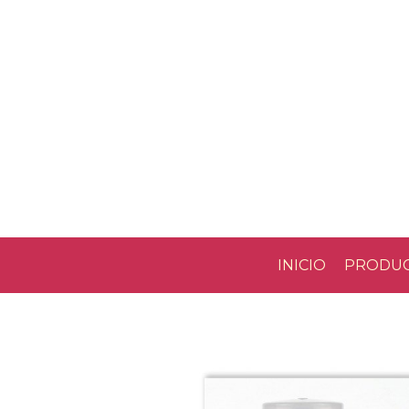
INICIO
PRODU