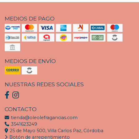
MEDIOS DE PAGO
MEDIOS DE ENVÍO
NUESTRAS REDES SOCIALES
CONTACTO
tienda@oleolefragancias.com
3541623249
25 de Mayo 500, Villa Carlos Paz, Córdoba
Botón de arrepentimiento