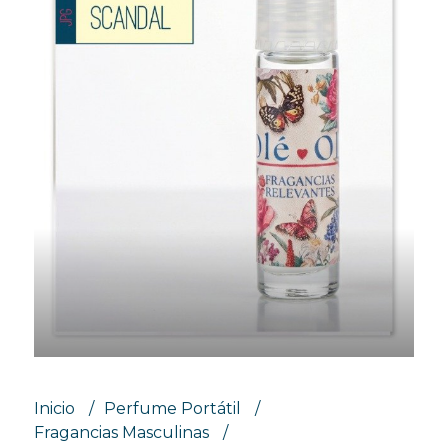
Inicio
Perfume Portátil
Fragancias Masculinas