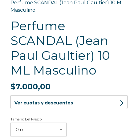
Perfume SCANDAL (Jean Paul Gaultier) 10 ML
Masculino
Perfume
SCANDAL (Jean
Paul Gaultier) 10
ML Masculino
$7.000,00
Ver cuotas y descuentos
Tamaño Del Frasco