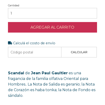
Cantidad
AGREGAR AL CARRITO
Calculá el costo de envío
CALCULAR
Scandal
de
Jean Paul Gaultier
es una
fragancia de la familia olfativa Oriental para
Hombres.. La Nota de Salida es geranio; la Nota
de Corazón es haba tonka; la Nota de Fondo es
sándalo.