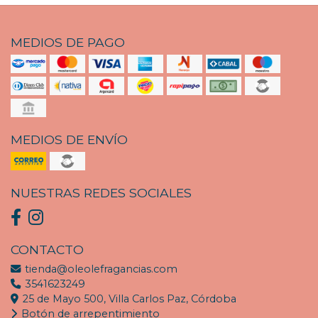
MEDIOS DE PAGO
MEDIOS DE ENVÍO
NUESTRAS REDES SOCIALES
CONTACTO
tienda@oleolefragancias.com
3541623249
25 de Mayo 500, Villa Carlos Paz, Córdoba
Botón de arrepentimiento