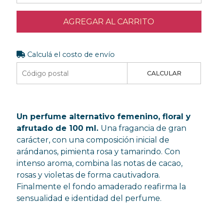
AGREGAR AL CARRITO
Calculá el costo de envío
CALCULAR
Un perfume alternativo femenino, floral y
afrutado de 100 ml.
Una fragancia de gran
carácter, con una composición inicial de
arándanos, pimienta rosa y tamarindo. Con
intenso aroma, combina las notas de cacao,
rosas y violetas de forma cautivadora.
Finalmente el fondo amaderado reafirma la
sensualidad e identidad del perfume.