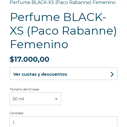
Perfume BLACK-XS (Paco Rabanne) Femenino
Perfume BLACK-
XS (Paco Rabanne)
Femenino
$17.000,00
Ver cuotas y descuentos
Tamaño del Envase
Cantidad