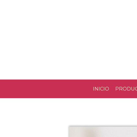
INICIO
PRODU