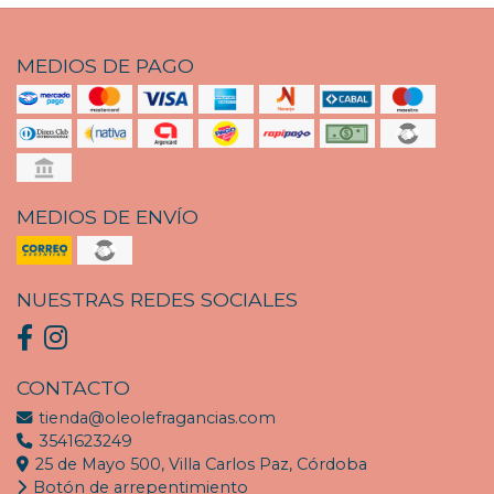
MEDIOS DE PAGO
MEDIOS DE ENVÍO
NUESTRAS REDES SOCIALES
CONTACTO
tienda@oleolefragancias.com
3541623249
25 de Mayo 500, Villa Carlos Paz, Córdoba
Botón de arrepentimiento