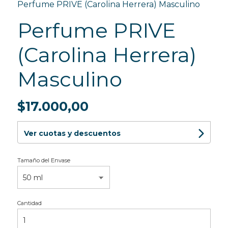
Perfume PRIVE (Carolina Herrera) Masculino
Perfume PRIVE
(Carolina Herrera)
Masculino
$17.000,00
Ver cuotas y descuentos
Tamaño del Envase
Cantidad