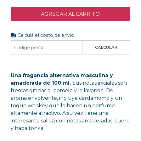
AGREGAR AL CARRITO
Calculá el costo de envío
CALCULAR
Una fragancia alternativa masculina y
amaderada de 100 ml.
Sus notas iniciales son
frescas gracias al pomelo y la lavanda.
De
aroma envolvente, incluye cardamomo y un
toque whiskey que lo hacen un perfume
altamente atractivo. A su vez tiene una
interesante salida con notas amaderadas, cuero
y haba tonka.