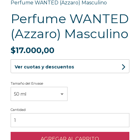
Perfume WANTED (Azzaro) Masculino
Perfume WANTED
(Azzaro) Masculino
$17.000,00
Ver cuotas y descuentos
Tamaño del Envase
Cantidad
AGREGAR AL CARRITO