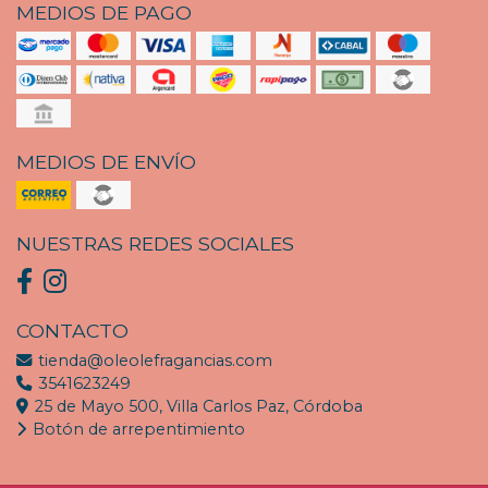
MEDIOS DE PAGO
MEDIOS DE ENVÍO
NUESTRAS REDES SOCIALES
CONTACTO
tienda@oleolefragancias.com
3541623249
25 de Mayo 500, Villa Carlos Paz, Córdoba
Botón de arrepentimiento