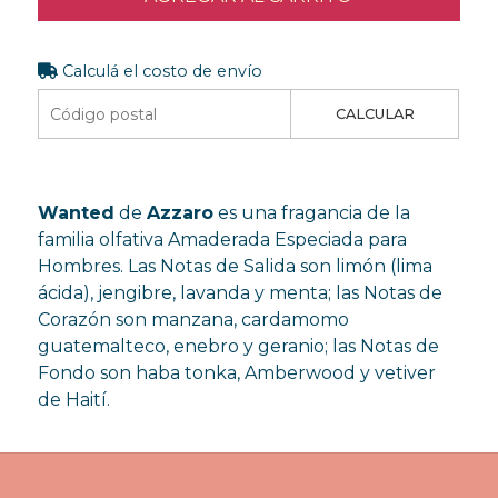
Calculá el costo de envío
CALCULAR
Wanted
de
Azzaro
es una fragancia de la
familia olfativa Amaderada Especiada para
Hombres. Las Notas de Salida son limón (lima
ácida), jengibre, lavanda y menta; las Notas de
Corazón son manzana, cardamomo
guatemalteco, enebro y geranio; las Notas de
Fondo son haba tonka, Amberwood y vetiver
de Haití.