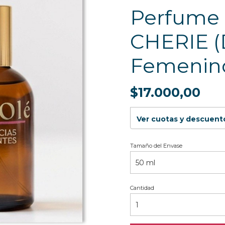
Perfume
CHERIE (
Femenin
$17.000,00
Ver cuotas y descuent
Tamaño del Envase
Cantidad