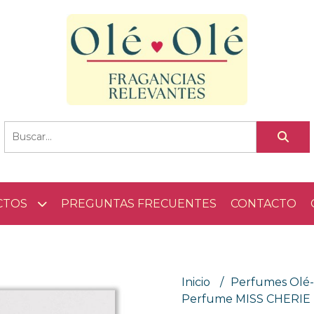
CTOS
PREGUNTAS FRECUENTES
CONTACTO
Inicio
Perfumes Olé
Perfume MISS CHERIE 