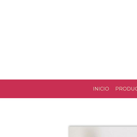
INICIO
PRODU